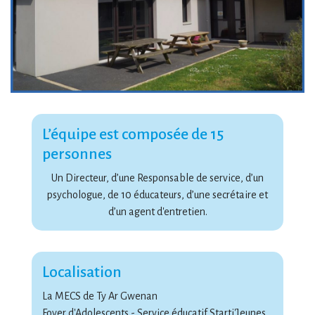
L’équipe est composée de 15
personnes
Un Directeur, d’une Responsable de service, d’un
psychologue, de 10 éducateurs, d’une secrétaire et
d’un agent d'entretien.
Localisation
La MECS de Ty Ar Gwenan
Foyer d'Adolescents - Service éducatif Starti'Jeunes