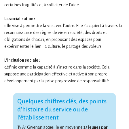
certaines fragilités et à solliciter de l’aide.
La socialisation :
elle vise à permettre la vie avec l’autre. Elle s’acquiert à travers la
reconnaissance des règles de vie en société, des droits et
obligations de chacun, en proposant des espaces pour
expérimenter le lien, la culture, le partage des valeurs.
L’inclusion sociale :
définie comme la capacité à s’inscrire dans la société. Cela
suppose une participation effective et active à son propre
développement par la prise progressive de responsabilité.
Quelques chiffres clés, des points
d’histoire du service ou de
l’établissement
Ty Ar Gwenan accueille en moyenne
25 jeunes par