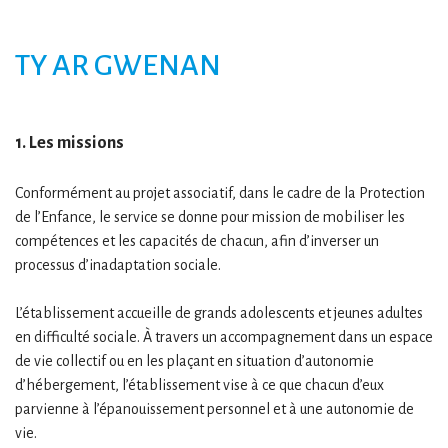
TY AR GWENAN
1. Les missions
Conformément au projet associatif, dans le cadre de la Protection
de l’Enfance, le service se donne pour mission de mobiliser les
compétences et les capacités de chacun, afin d’inverser un
processus d’inadaptation sociale.
L’établissement accueille de grands adolescents et jeunes adultes
en difficulté sociale. À travers un accompagnement dans un espace
de vie collectif ou en les plaçant en situation d’autonomie
d’hébergement, l’établissement vise à ce que chacun d’eux
parvienne à l’épanouissement personnel et à une autonomie de
vie.