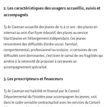
2. Les caractéristiques des usagers accueillis, suivis et
accompagnés
Ty Ar Gwenan accueille des jeunes de 15 à 21 ans : des places en
internat au sein d’un foyer éducatif, des places au service
Starti’jeunes en hébergement indépendant. Ces jeunes
rencontrent des difficultés d’ordre social, familial,
comportemental, professionnel ou scolaire ; si certaines de ces
difficultés sont dominantes, c’est bien le cumul de ces fragilités qui
amène à la nécessité de proposer à ces jeunes un
accompagnement spécialisé.
3. Les prescripteurs et financeurs
Ty Ar Gwenan est habilité et financé par le Conseil
Départemental du Finistère pour accompagner les jeunes, soit
dans le cadre amiable contractualisé avec les services du Conseil