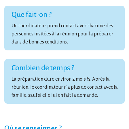
Que fait-on ?
Un coordinateur prend contact avec chacune des
personnes invitées à la réunion pour la préparer
dans de bonnes conditions.
Combien de temps ?
La préparation dure environ 2 mois ½. Après la
réunion, le coordinateur n’a plus de contact avec la
famille, sauf si elle lui en fait la demande.
Où se renseigner ?