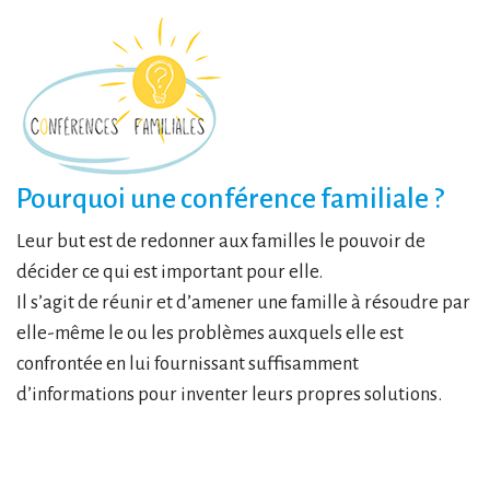
Pourquoi une conférence familiale ?
Leur but est de redonner aux familles le pouvoir de
décider ce qui est
important pour elle.
Il s’agit de réunir et d’amener une famille à résoudre par
elle-même le
ou les problèmes auxquels elle est
confrontée en lui fournissant suffisamment
d’informations pour inventer leurs propres solutions.