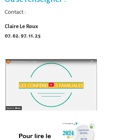
Contact :
Claire Le Roux
07. 62. 97. 11. 25