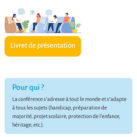
Pour qui ?
La conférence s’adresse à tout le monde et s’adapte
à tous les sujets (handicap, préparation de
majorité, projet scolaire, protection de l’enfance,
héritage, etc.).